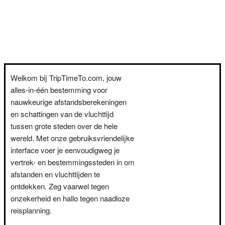
Welkom bij TripTimeTo.com, jouw
alles-in-één bestemming voor
nauwkeurige afstandsberekeningen
en schattingen van de vluchttijd
tussen grote steden over de hele
wereld. Met onze gebruiksvriendelijke
interface voer je eenvoudigweg je
vertrek- en bestemmingssteden in om
afstanden en vluchttijden te
ontdekken. Zeg vaarwel tegen
onzekerheid en hallo tegen naadloze
reisplanning.