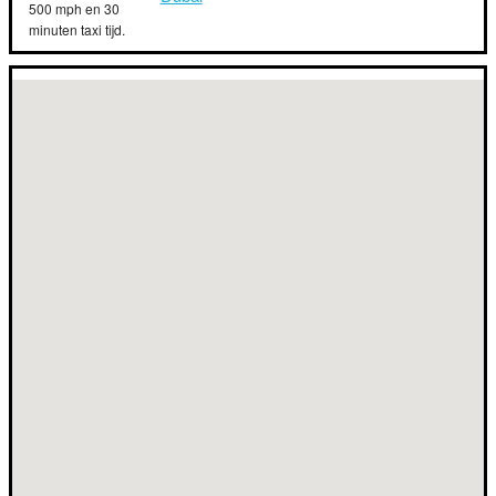
500 mph en 30
minuten taxi tijd.