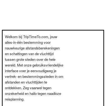
Welkom bij TripTimeTo.com, jouw
alles-in-één bestemming voor
nauwkeurige afstandsberekeningen
en schattingen van de vluchttijd
tussen grote steden over de hele
wereld. Met onze gebruiksvriendelijke
interface voer je eenvoudigweg je
vertrek- en bestemmingssteden in om
afstanden en vluchttijden te
ontdekken. Zeg vaarwel tegen
onzekerheid en hallo tegen naadloze
reisplanning.