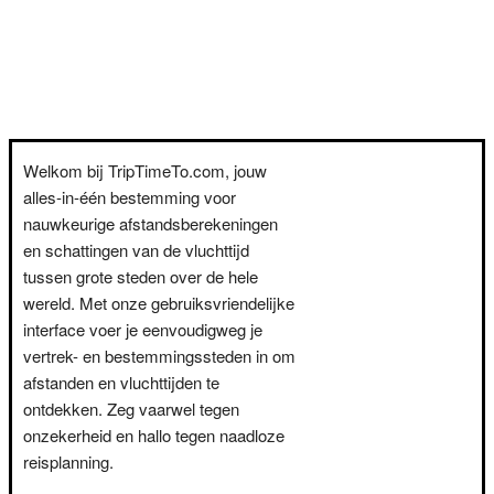
Welkom bij TripTimeTo.com, jouw
alles-in-één bestemming voor
nauwkeurige afstandsberekeningen
en schattingen van de vluchttijd
tussen grote steden over de hele
wereld. Met onze gebruiksvriendelijke
interface voer je eenvoudigweg je
vertrek- en bestemmingssteden in om
afstanden en vluchttijden te
ontdekken. Zeg vaarwel tegen
onzekerheid en hallo tegen naadloze
reisplanning.