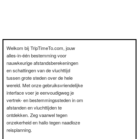
Welkom bij TripTimeTo.com, jouw
alles-in-één bestemming voor
nauwkeurige afstandsberekeningen
en schattingen van de vluchttijd
tussen grote steden over de hele
wereld. Met onze gebruiksvriendelijke
interface voer je eenvoudigweg je
vertrek- en bestemmingssteden in om
afstanden en vluchttijden te
ontdekken. Zeg vaarwel tegen
onzekerheid en hallo tegen naadloze
reisplanning.