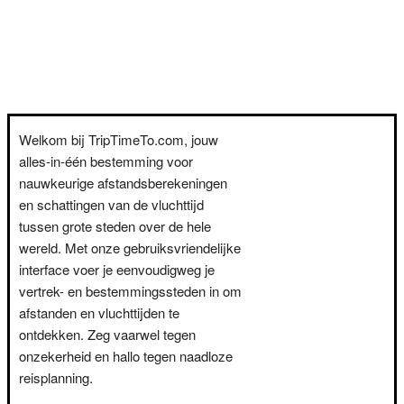
Welkom bij TripTimeTo.com, jouw
alles-in-één bestemming voor
nauwkeurige afstandsberekeningen
en schattingen van de vluchttijd
tussen grote steden over de hele
wereld. Met onze gebruiksvriendelijke
interface voer je eenvoudigweg je
vertrek- en bestemmingssteden in om
afstanden en vluchttijden te
ontdekken. Zeg vaarwel tegen
onzekerheid en hallo tegen naadloze
reisplanning.