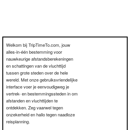
Welkom bij TripTimeTo.com, jouw
alles-in-één bestemming voor
nauwkeurige afstandsberekeningen
en schattingen van de vluchttijd
tussen grote steden over de hele
wereld. Met onze gebruiksvriendelijke
interface voer je eenvoudigweg je
vertrek- en bestemmingssteden in om
afstanden en vluchttijden te
ontdekken. Zeg vaarwel tegen
onzekerheid en hallo tegen naadloze
reisplanning.