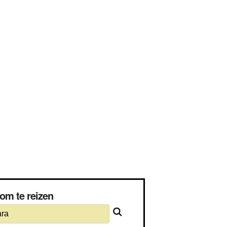
om te reizen