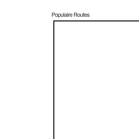
Populaire Routes