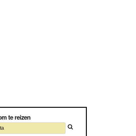
om te reizen