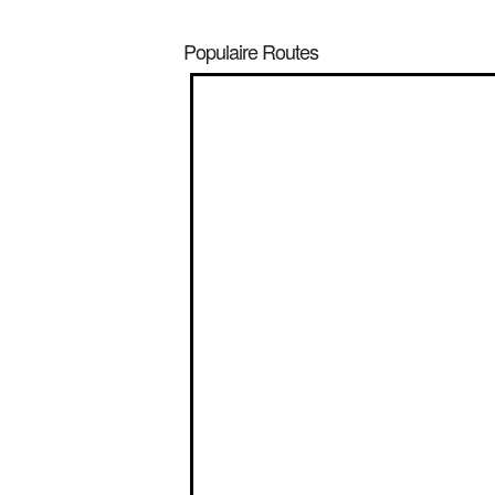
Populaire Routes