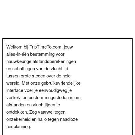
Welkom bij TripTimeTo.com, jouw
alles-in-één bestemming voor
nauwkeurige afstandsberekeningen
en schattingen van de vluchttijd
tussen grote steden over de hele
wereld. Met onze gebruiksvriendelijke
interface voer je eenvoudigweg je
vertrek- en bestemmingssteden in om
afstanden en vluchttijden te
ontdekken. Zeg vaarwel tegen
onzekerheid en hallo tegen naadloze
reisplanning.