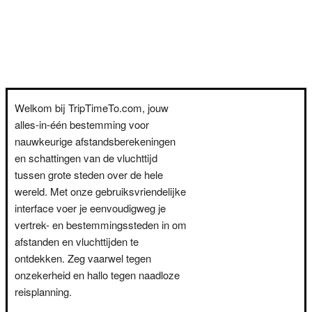
Welkom bij TripTimeTo.com, jouw
alles-in-één bestemming voor
nauwkeurige afstandsberekeningen
en schattingen van de vluchttijd
tussen grote steden over de hele
wereld. Met onze gebruiksvriendelijke
interface voer je eenvoudigweg je
vertrek- en bestemmingssteden in om
afstanden en vluchttijden te
ontdekken. Zeg vaarwel tegen
onzekerheid en hallo tegen naadloze
reisplanning.