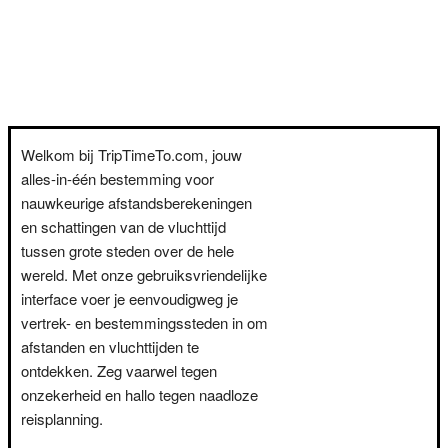
Welkom bij TripTimeTo.com, jouw
alles-in-één bestemming voor
nauwkeurige afstandsberekeningen
en schattingen van de vluchttijd
tussen grote steden over de hele
wereld. Met onze gebruiksvriendelijke
interface voer je eenvoudigweg je
vertrek- en bestemmingssteden in om
afstanden en vluchttijden te
ontdekken. Zeg vaarwel tegen
onzekerheid en hallo tegen naadloze
reisplanning.