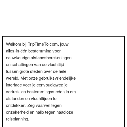
Welkom bij TripTimeTo.com, jouw
alles-in-één bestemming voor
nauwkeurige afstandsberekeningen
en schattingen van de vluchttijd
tussen grote steden over de hele
wereld. Met onze gebruiksvriendelijke
interface voer je eenvoudigweg je
vertrek- en bestemmingssteden in om
afstanden en vluchttijden te
ontdekken. Zeg vaarwel tegen
onzekerheid en hallo tegen naadloze
reisplanning.