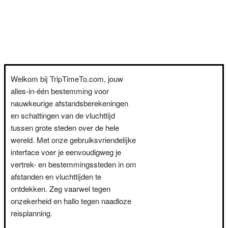
Welkom bij TripTimeTo.com, jouw
alles-in-één bestemming voor
nauwkeurige afstandsberekeningen
en schattingen van de vluchttijd
tussen grote steden over de hele
wereld. Met onze gebruiksvriendelijke
interface voer je eenvoudigweg je
vertrek- en bestemmingssteden in om
afstanden en vluchttijden te
ontdekken. Zeg vaarwel tegen
onzekerheid en hallo tegen naadloze
reisplanning.