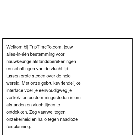
Welkom bij TripTimeTo.com, jouw
alles-in-één bestemming voor
nauwkeurige afstandsberekeningen
en schattingen van de vluchttijd
tussen grote steden over de hele
wereld. Met onze gebruiksvriendelijke
interface voer je eenvoudigweg je
vertrek- en bestemmingssteden in om
afstanden en vluchttijden te
ontdekken. Zeg vaarwel tegen
onzekerheid en hallo tegen naadloze
reisplanning.