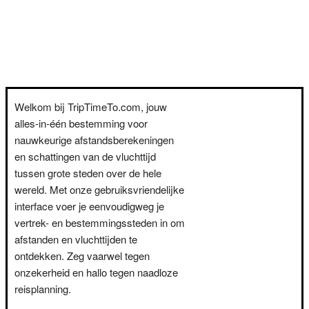
Welkom bij TripTimeTo.com, jouw
alles-in-één bestemming voor
nauwkeurige afstandsberekeningen
en schattingen van de vluchttijd
tussen grote steden over de hele
wereld. Met onze gebruiksvriendelijke
interface voer je eenvoudigweg je
vertrek- en bestemmingssteden in om
afstanden en vluchttijden te
ontdekken. Zeg vaarwel tegen
onzekerheid en hallo tegen naadloze
reisplanning.