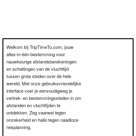
Welkom bij TripTimeTo.com, jouw
alles-in-één bestemming voor
nauwkeurige afstandsberekeningen
en schattingen van de vluchttijd
tussen grote steden over de hele
wereld. Met onze gebruiksvriendelijke
interface voer je eenvoudigweg je
vertrek- en bestemmingssteden in om
afstanden en vluchttijden te
ontdekken. Zeg vaarwel tegen
onzekerheid en hallo tegen naadloze
reisplanning.