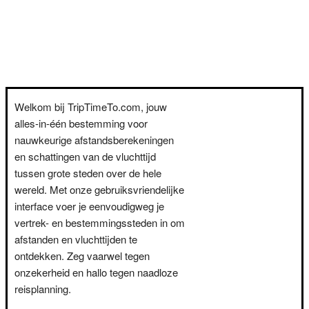
Welkom bij TripTimeTo.com, jouw
alles-in-één bestemming voor
nauwkeurige afstandsberekeningen
en schattingen van de vluchttijd
tussen grote steden over de hele
wereld. Met onze gebruiksvriendelijke
interface voer je eenvoudigweg je
vertrek- en bestemmingssteden in om
afstanden en vluchttijden te
ontdekken. Zeg vaarwel tegen
onzekerheid en hallo tegen naadloze
reisplanning.