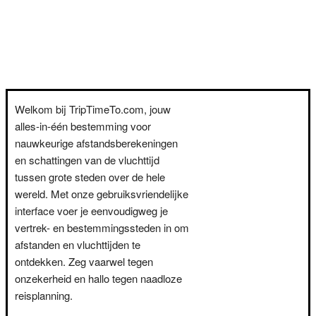
Welkom bij TripTimeTo.com, jouw
alles-in-één bestemming voor
nauwkeurige afstandsberekeningen
en schattingen van de vluchttijd
tussen grote steden over de hele
wereld. Met onze gebruiksvriendelijke
interface voer je eenvoudigweg je
vertrek- en bestemmingssteden in om
afstanden en vluchttijden te
ontdekken. Zeg vaarwel tegen
onzekerheid en hallo tegen naadloze
reisplanning.