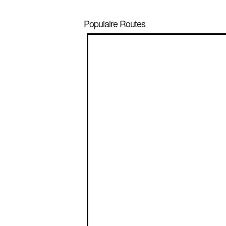
Populaire Routes