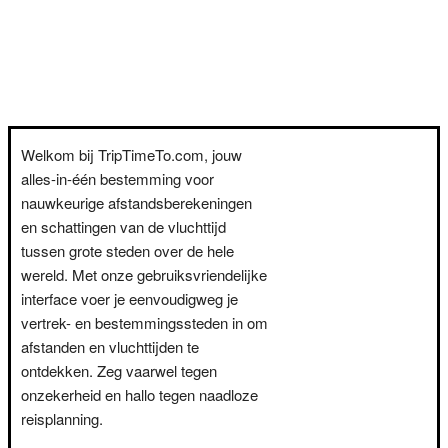
Welkom bij TripTimeTo.com, jouw
alles-in-één bestemming voor
nauwkeurige afstandsberekeningen
en schattingen van de vluchttijd
tussen grote steden over de hele
wereld. Met onze gebruiksvriendelijke
interface voer je eenvoudigweg je
vertrek- en bestemmingssteden in om
afstanden en vluchttijden te
ontdekken. Zeg vaarwel tegen
onzekerheid en hallo tegen naadloze
reisplanning.