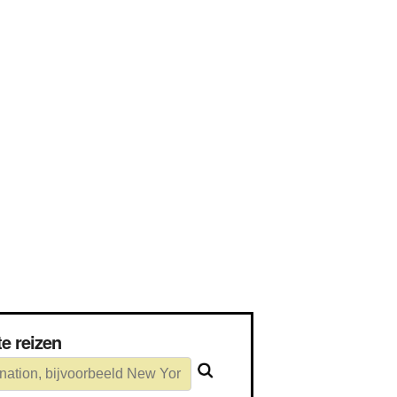
om te reizen