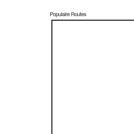
Populaire Routes