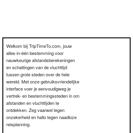
Welkom bij TripTimeTo.com, jouw
alles-in-één bestemming voor
nauwkeurige afstandsberekeningen
en schattingen van de vluchttijd
tussen grote steden over de hele
wereld. Met onze gebruiksvriendelijke
interface voer je eenvoudigweg je
vertrek- en bestemmingssteden in om
afstanden en vluchttijden te
ontdekken. Zeg vaarwel tegen
onzekerheid en hallo tegen naadloze
reisplanning.