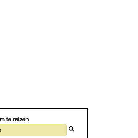
om te reizen