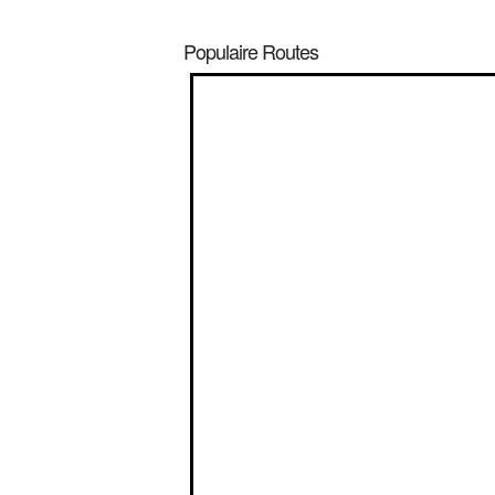
Populaire Routes