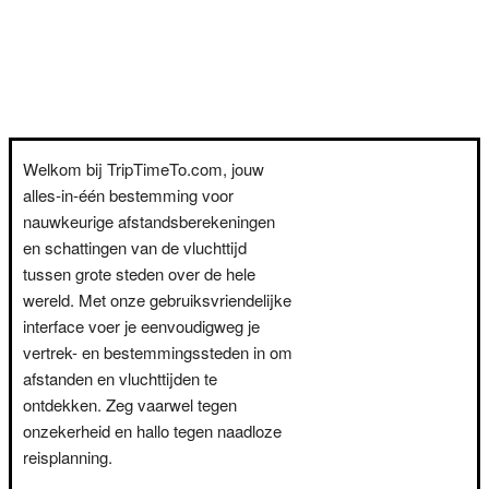
Welkom bij TripTimeTo.com, jouw
alles-in-één bestemming voor
nauwkeurige afstandsberekeningen
en schattingen van de vluchttijd
tussen grote steden over de hele
wereld. Met onze gebruiksvriendelijke
interface voer je eenvoudigweg je
vertrek- en bestemmingssteden in om
afstanden en vluchttijden te
ontdekken. Zeg vaarwel tegen
onzekerheid en hallo tegen naadloze
reisplanning.