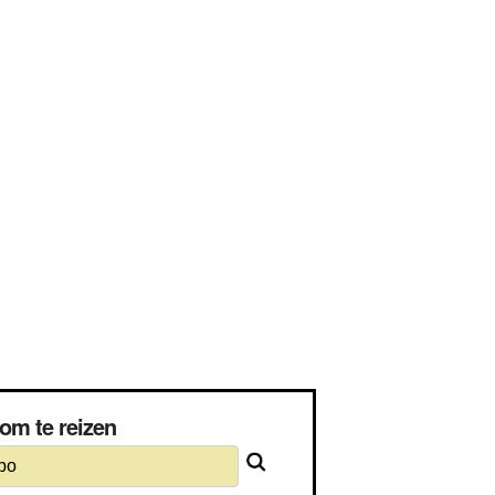
 om te reizen