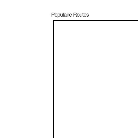
Populaire Routes