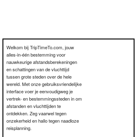
Welkom bij TripTimeTo.com, jouw
alles-in-één bestemming voor
nauwkeurige afstandsberekeningen
en schattingen van de vluchttijd
tussen grote steden over de hele
wereld. Met onze gebruiksvriendelijke
interface voer je eenvoudigweg je
vertrek- en bestemmingssteden in om
afstanden en vluchttijden te
ontdekken. Zeg vaarwel tegen
onzekerheid en hallo tegen naadloze
reisplanning.