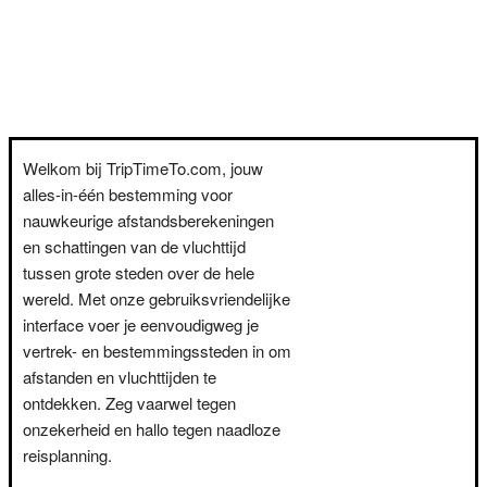
Welkom bij TripTimeTo.com, jouw
alles-in-één bestemming voor
nauwkeurige afstandsberekeningen
en schattingen van de vluchttijd
tussen grote steden over de hele
wereld. Met onze gebruiksvriendelijke
interface voer je eenvoudigweg je
vertrek- en bestemmingssteden in om
afstanden en vluchttijden te
ontdekken. Zeg vaarwel tegen
onzekerheid en hallo tegen naadloze
reisplanning.